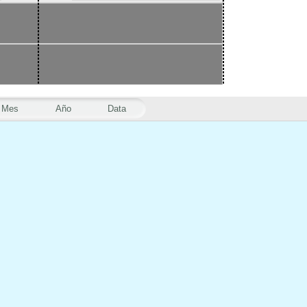
Mes
Año
Data