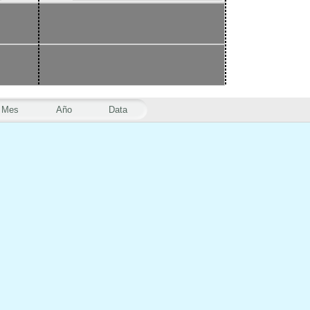
Mes
Año
Data